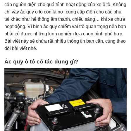
cấp nguồn điện cho quá trình hoạt động của xe ô tô. Không
chỉ vậy ắc quy ô tô còn là nơi cung cấp điện cho các phụ
tải khác như hệ thống âm thanh, chiếu sáng… khi xe chưa
hoạt động. Vì bình ắc quy chiếm vai trò quan trọng nên bạn
phải có được những kinh nghiệm lựa chọn bình phù hợp.
Bài viết này sẽ chứa rất nhiều thông tin bạn cần, cùng theo
dõi bài viết nhé.
Ắc quy ô tô có tác dụng gì?