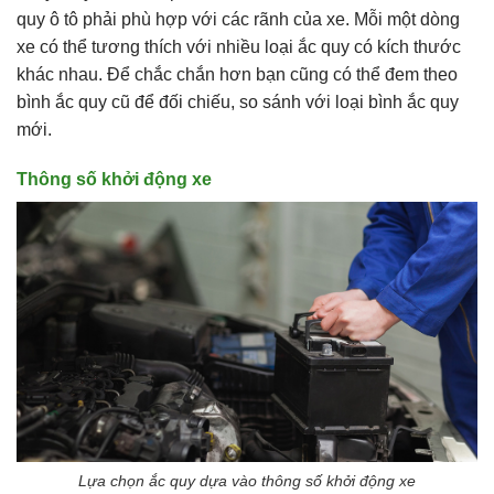
quy ô tô phải phù hợp với các rãnh của xe. Mỗi một dòng
xe có thể tương thích với nhiều loại ắc quy có kích thước
khác nhau. Để chắc chắn hơn bạn cũng có thể đem theo
bình ắc quy cũ để đối chiếu, so sánh với loại bình ắc quy
mới.
Thông số khởi động xe
Lựa chọn ắc quy dựa vào thông số khởi động xe