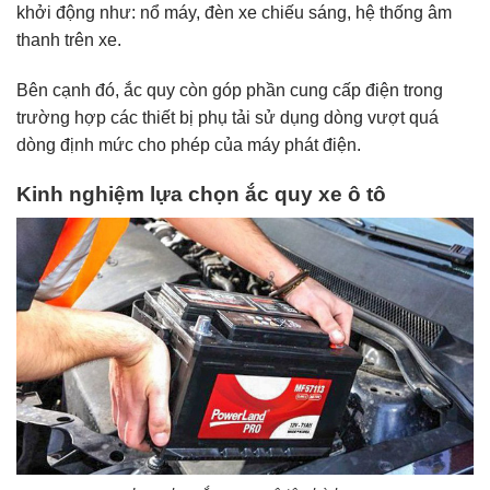
khởi động như: nổ máy, đèn xe chiếu sáng, hệ thống âm
thanh trên xe.
Bên cạnh đó, ắc quy còn góp phần cung cấp điện trong
trường hợp các thiết bị phụ tải sử dụng dòng vượt quá
dòng định mức cho phép của máy phát điện.
Kinh nghiệm lựa chọn ắc quy xe ô tô