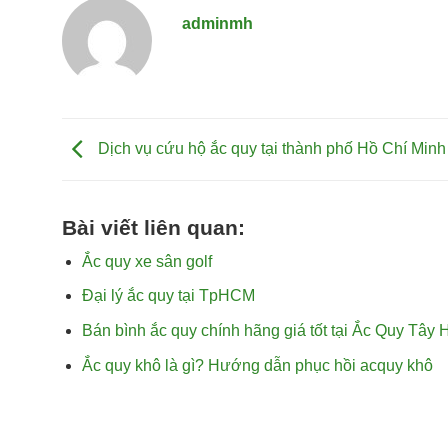
adminmh
Dịch vụ cứu hộ ắc quy tại thành phố Hồ Chí Minh
Bài viết liên quan:
Ắc quy xe sân golf
Đại lý ắc quy tại TpHCM
Bán bình ắc quy chính hãng giá tốt tại Ắc Quy Tây 
Ắc quy khô là gì? Hướng dẫn phục hồi acquy khô