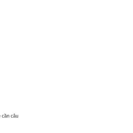
e cần câu