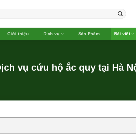
Giới thiệu
Dịch vụ
Sản Phẩm
Bài viết
ịch vụ cứu hộ ắc quy tại Hà N