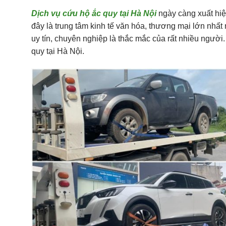
Dịch vụ cứu hộ ắc quy tại Hà Nội
ngày càng xuất hi
đây là trung tâm kinh tế văn hóa, thương mại lớn nhấ
uy tín, chuyên nghiệp là thắc mắc của rất nhiều người
quy tại Hà Nội.