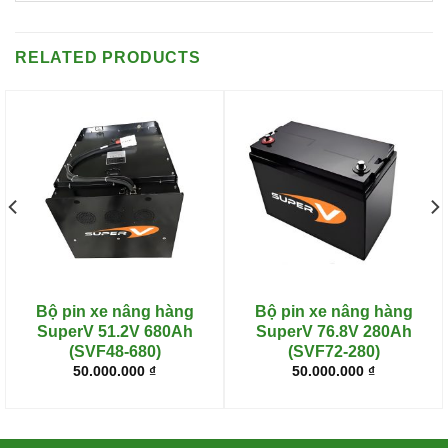
RELATED PRODUCTS
Bộ pin xe nâng hàng
Bộ pin xe nâng hàng
SuperV 51.2V 680Ah
SuperV 76.8V 280Ah
(SVF48-680)
(SVF72-280)
50.000.000
₫
50.000.000
₫