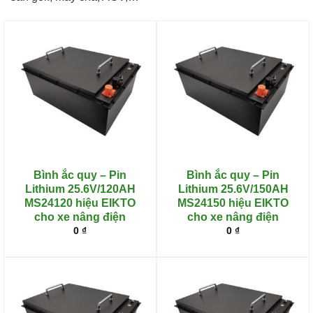
Bình ắc quy – Pin
Bình ắc quy – Pin
Lithium 25.6V/120AH
Lithium 25.6V/150AH
MS24120 hiệu EIKTO
MS24150 hiệu EIKTO
cho xe nâng điện
cho xe nâng điện
0
₫
0
₫