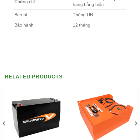
Chứng chỉ
hàng bằng biển
Bao bì
Thùng UN
Bảo hành
12 tháng
RELATED PRODUCTS