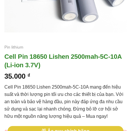
Pin lithium
Cell Pin 18650 Lishen 2500mah-5C-10A
(Li-ion 3.7V)
35.000
₫
Cell Pin 18650 Lishen 2500mah-5C-10A mang đến hiệu
suất và thời lượng pin tối ưu cho các thiết bị của bạn. Với
an toàn và bảo vệ hàng đầu, pin này đáp ứng đa nhu cầu
sử dụng và sạc lại nhanh chóng. Đừng bỏ lỡ cơ hội sở
hữu một nguồn năng lượng hiệu quả – Mua ngay!