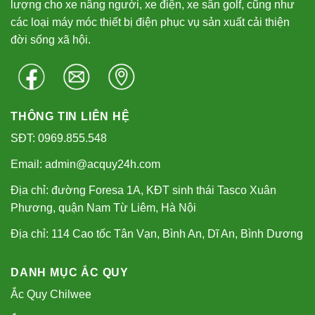
Copyright 2026 ©
Acquy24h.com