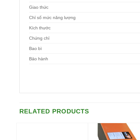
Giao thức
Chỉ số mức năng lượng
Kích thước
Chứng chỉ
Bao bì
Bảo hành
RELATED PRODUCTS