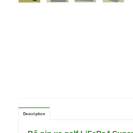
Description