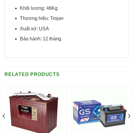
Khối lượng: 46Kg
Thương hiệu: Trojan
Xuất xứ: USA
Bảo hành: 12 tháng
RELATED PRODUCTS