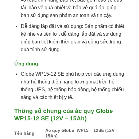
tải, bảo vệ quá nhiệt và bảo vệ quá áp, giúp
bạn sử dụng sản phẩm an toàn và tin cậy.
Dễ dàng lắp đặt và sử dụng: Sản phẩm có thiết
kế nhẹ và tiện lợi, dễ dàng lắp đặt và sử dụng,
giúp bạn tiết kiệm thời gian và công sức trong
quá trình sử dụng.
Ứng dụng:
Globe WP15-12 SE phù hợp với các ứng dụng
như hệ thống điện năng lượng mặt trời, hệ
thống UPS, hệ thống báo động, hệ thống chiếu
sáng và các thiết bị y tế.
Thông số chung của ắc quy Globe
WP15-12 SE (12V – 15Ah)
Ắc quy Globe
WP15 – 12SE (12V –
Tên hàng
15Ah)