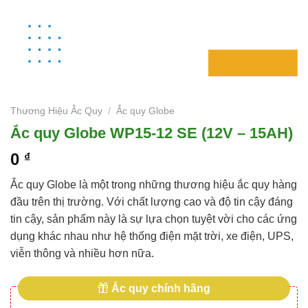
Thương Hiệu Ắc Quy
/
Ắc quy Globe
Ắc quy Globe WP15-12 SE (12V – 15AH)
0
₫
Ắc quy Globe là một trong những thương hiệu ắc quy hàng
đầu trên thị trường. Với chất lượng cao và độ tin cậy đáng
tin cậy, sản phẩm này là sự lựa chọn tuyệt vời cho các ứng
dụng khác nhau như hệ thống điện mặt trời, xe điện, UPS,
viễn thông và nhiều hơn nữa.
Ắc quy chính hãng