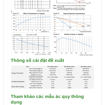
Thông số cài đặt đề xuất
Tham khảo các mẫu ác quy thông
dụng