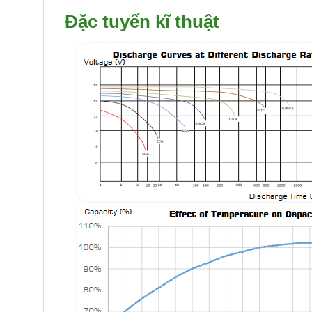
Đặc tuyến kĩ thuật