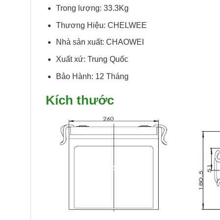
Trong lượng: 33.3Kg
Thương Hiệu: CHELWEE
Nhà sản xuất: CHAOWEI
Xuất xứ: Trung Quốc
Bảo Hành: 12 Tháng
Kích thước