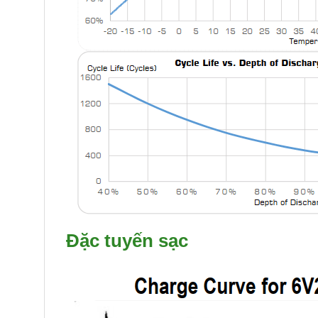
Đặc tuyến sạc